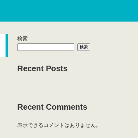
検索
検索
Recent Posts
Recent Comments
表示できるコメントはありません。