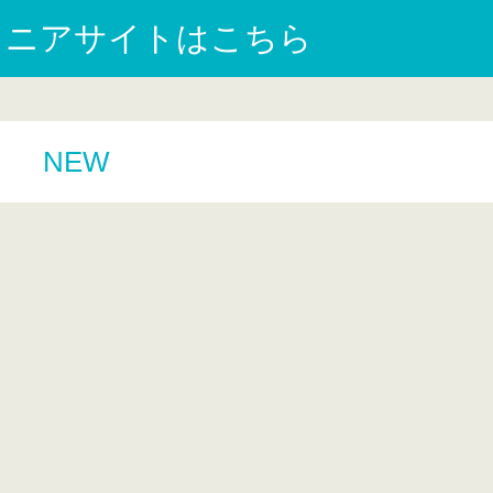
ュニアサイトはこちら
NEW