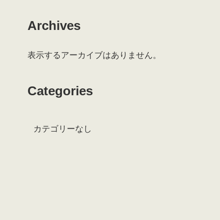
Archives
表示するアーカイブはありません。
Categories
カテゴリーなし