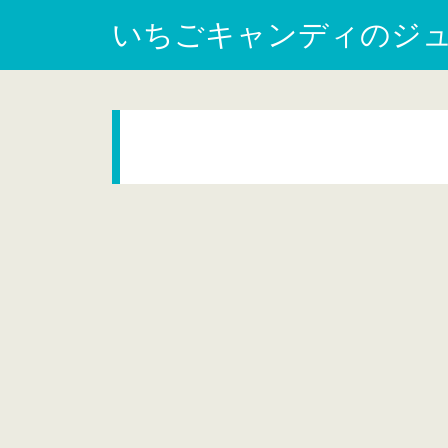
いちごキャンディのジ